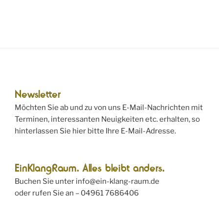
Newsletter
Möchten Sie ab und zu von uns E-Mail-Nachrichten mit
Terminen, interessanten Neuigkeiten etc. erhalten, so
hinterlassen Sie hier bitte Ihre E-Mail-Adresse.
EinKlangRaum. Alles bleibt anders.
Buchen Sie unter info@ein-klang-raum.de
oder rufen Sie an – 04961 7686406