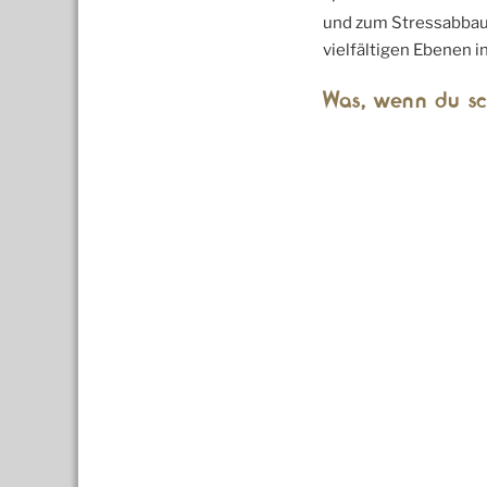
und zum Stressabbau
vielfältigen Ebenen i
Was, wenn du sch