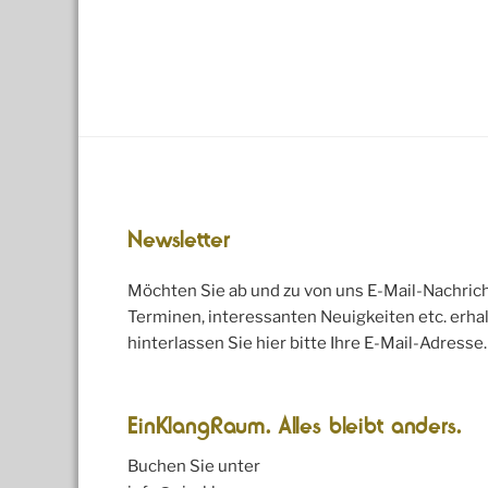
Newsletter
Möchten Sie ab und zu von uns E-Mail-Nachric
Terminen, interessanten Neuigkeiten etc. erhal
hinterlassen Sie hier bitte Ihre E-Mail-Adresse.
EinKlangRaum. Alles bleibt anders.
Buchen Sie unter