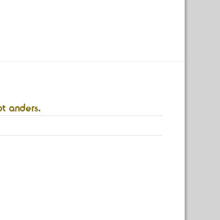
bt anders.