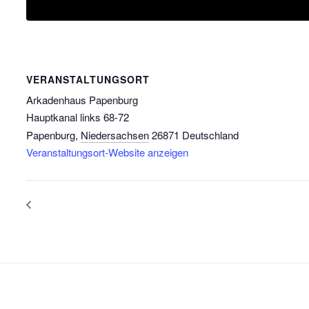
VERANSTALTUNGSORT
Arkadenhaus Papenburg
Hauptkanal links 68-72
Papenburg
,
Niedersachsen
26871
Deutschland
Veranstaltungsort-Website anzeigen