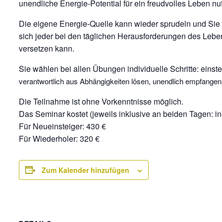
unendliche Energie-Potential für ein freudvolles Leben n
Die eigene Energie-Quelle kann wieder sprudeln und Sie h
sich jeder bei den täglichen Herausforderungen des Leben
versetzen kann.
Sie wählen bei allen Übungen individuelle Schritte: eins
verantwortlich aus Abhängigkeiten lösen, unendlich empfangen un
Die Teilnahme ist ohne Vorkenntnisse möglich.
Das Seminar kostet (jeweils inklusive an beiden Tagen: 
Für Neueinsteiger: 430 €
Für Wiederholer: 320 €
Zum Kalender hinzufügen