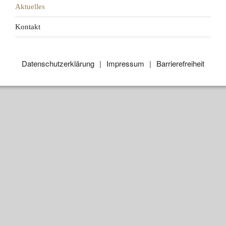
Aktuelles
Kontakt
Datenschutzerklärung
Impressum
Barrierefreiheit