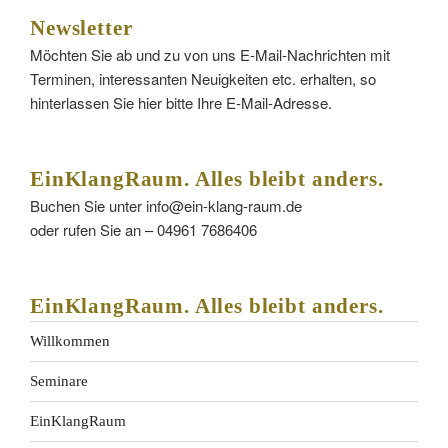
Newsletter
Möchten Sie ab und zu von uns E-Mail-Nachrichten mit
Terminen, interessanten Neuigkeiten etc. erhalten, so
hinterlassen Sie hier bitte Ihre E-Mail-Adresse.
EinKlangRaum. Alles bleibt anders.
Buchen Sie unter info@ein-klang-raum.de
oder rufen Sie an – 04961 7686406
EinKlangRaum. Alles bleibt anders.
Willkommen
Seminare
EinKlangRaum