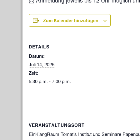
Zum Kalender hinzufügen
DETAILS
Datum:
Juli 14, 2025
Zeit:
5:30 p.m. - 7:00 p.m.
VERANSTALTUNGSORT
EinKlangRaum Tomatis Institut und Seminare Papenb