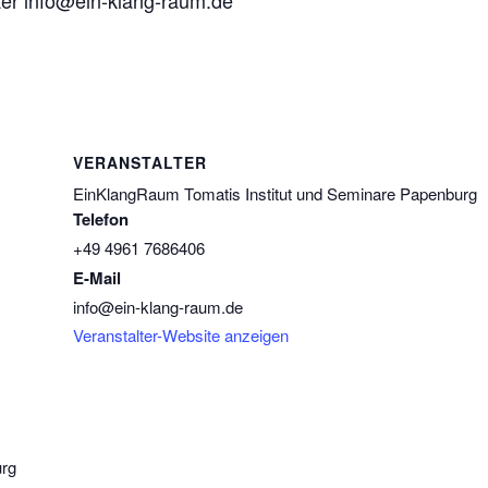
VERANSTALTER
EinKlangRaum Tomatis Institut und Seminare Papenburg
Telefon
+49 4961 7686406
E-Mail
info@ein-klang-raum.de
Veranstalter-Website anzeigen
urg