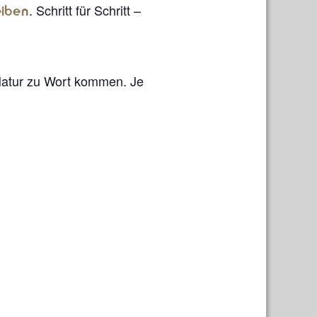
. Schritt für Schritt –
eiben
Natur zu Wort kommen. Je