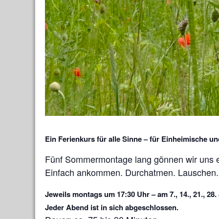
Ein Ferienkurs für alle Sinne – für Einheimische u
Fünf Sommermontage lang gönnen wir uns e
Einfach ankommen. Durchatmen. Lauschen.
Jeweils montags um 17:30 Uhr – am 7., 14., 21., 28.
Jeder Abend ist in sich abgeschlossen.