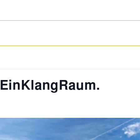
 EinKlangRaum.