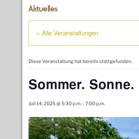
Aktuelles
« Alle Veranstaltungen
Diese Veranstaltung hat bereits stattgefunden.
Sommer. Sonne.
Juli 14, 2025 @ 5:30 p.m.
-
7:00 p.m.