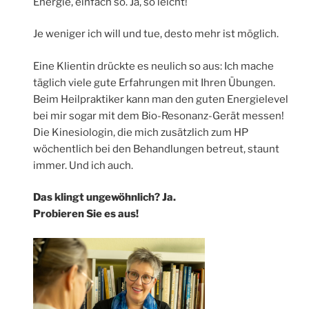
Energie, einfach so. Ja, so leicht!
Je weniger ich will und tue, desto mehr ist möglich.
Eine Klientin drückte es neulich so aus: Ich mache
täglich viele gute Erfahrungen mit Ihren Übungen.
Beim Heilpraktiker kann man den guten Energielevel
bei mir sogar mit dem Bio-Resonanz-Gerät messen!
Die Kinesiologin, die mich zusätzlich zum HP
wöchentlich bei den Behandlungen betreut, staunt
immer. Und ich auch.
Das klingt ungewöhnlich? Ja.
Probieren Sie es aus!