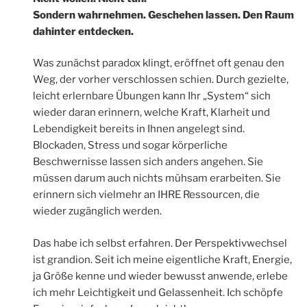
Sondern wahrnehmen. Geschehen lassen. Den Raum
dahinter entdecken.
Was zunächst paradox klingt, eröffnet oft genau den
Weg, der vorher verschlossen schien. Durch gezielte,
leicht erlernbare Übungen kann Ihr „System“ sich
wieder daran erinnern, welche Kraft, Klarheit und
Lebendigkeit bereits in Ihnen angelegt sind.
Blockaden, Stress und sogar körperliche
Beschwernisse lassen sich anders angehen. Sie
müssen darum auch nichts mühsam erarbeiten. Sie
erinnern sich vielmehr an IHRE Ressourcen, die
wieder zugänglich werden.
Das habe ich selbst erfahren. Der Perspektivwechsel
ist grandion. Seit ich meine eigentliche Kraft, Energie,
ja Größe kenne und wieder bewusst anwende, erlebe
ich mehr Leichtigkeit und Gelassenheit. Ich schöpfe