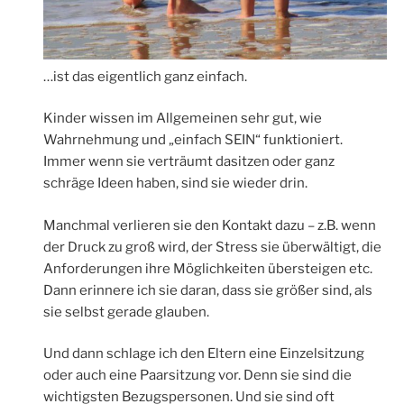
…ist das eigentlich ganz einfach.
Kinder wissen im Allgemeinen sehr gut, wie
Wahrnehmung und „einfach SEIN“ funktioniert.
Immer wenn sie verträumt dasitzen oder ganz
schräge Ideen haben, sind sie wieder drin.
Manchmal verlieren sie den Kontakt dazu – z.B. wenn
der Druck zu groß wird, der Stress sie überwältigt, die
Anforderungen ihre Möglichkeiten übersteigen etc.
Dann erinnere ich sie daran, dass sie größer sind, als
sie selbst gerade glauben.
Und dann schlage ich den Eltern eine Einzelsitzung
oder auch eine Paarsitzung vor. Denn sie sind die
wichtigsten Bezugspersonen. Und sie sind oft