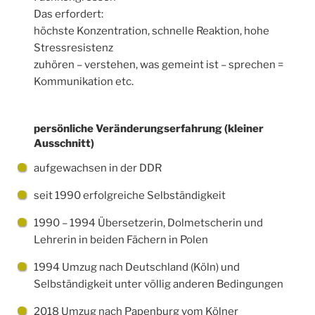
Das erfordert:
höchste Konzentration, schnelle Reaktion, hohe
Stressresistenz
zuhören – verstehen, was gemeint ist – sprechen =
Kommunikation etc.
persönliche Veränderungserfahrung (kleiner
Ausschnitt)
aufgewachsen in der DDR
seit 1990 erfolgreiche Selbständigkeit
1990 – 1994 Übersetzerin, Dolmetscherin und
Lehrerin in beiden Fächern in Polen
1994 Umzug nach Deutschland (Köln) und
Selbständigkeit unter völlig anderen Bedingungen
2018 Umzug nach Papenburg vom Kölner