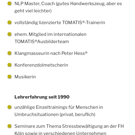
NLP Master, Coach (gutes Handwerkszeug, aber es
geht viel leichter)
vollständig lizenzierte TOMATIS®-Trainerin
ehem. Mitglied im internationalen
TOMATIS®Ausbilderteam
Klangmasseurin nach Peter Hess®
Konferenzdolmetscherin
Musikerin
Lehrerfahrung seit 1990
unzählige Einzeltrainings für Menschen in
Umbruchsituationen (privat, beruflich)
Seminare zum Thema Stressbewältigung an der FH
Köln sowie in verschiedenen Unternehmen