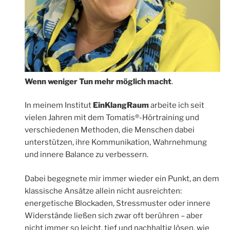
Wenn weniger Tun mehr möglich macht
.
In meinem Institut
EinKlangRaum
arbeite ich seit
vielen Jahren mit dem Tomatis®-Hörtraining und
verschiedenen Methoden, die Menschen dabei
unterstützen, ihre Kommunikation, Wahrnehmung
und innere Balance zu verbessern.
Dabei begegnete mir immer wieder ein Punkt, an dem
klassische Ansätze allein nicht ausreichten:
energetische Blockaden, Stressmuster oder innere
Widerstände ließen sich zwar oft berühren – aber
nicht immer so leicht, tief und nachhaltig lösen, wie