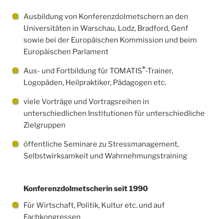
Ausbildung von Konferenzdolmetschern an den
Universitäten in Warschau, Lodz, Bradford, Genf
sowie bei der Europäischen Kommission und beim
Europäischen Parlament
®
Aus- und Fortbildung für TOMATIS
-Trainer,
Logopäden, Heilpraktiker, Pädagogen etc.
viele Vorträge und Vortragsreihen in
unterschiedlichen Institutionen für unterschiedliche
Zielgruppen
öffentliche Seminare zu Stressmanagement,
Selbstwirksamkeit und Wahrnehmungstraining
Konferenzdolmetscherin seit 1990
Für Wirtschaft, Politik, Kultur etc. und auf
Fachkongressen