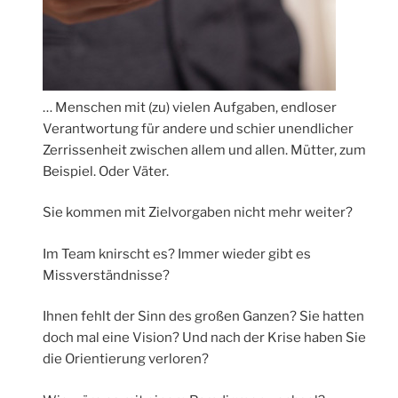
… Menschen mit (zu) vielen Aufgaben, endloser
Verantwortung für andere und schier unendlicher
Zerrissenheit zwischen allem und allen. Mütter, zum
Beispiel. Oder Väter.
Sie kommen mit Zielvorgaben nicht mehr weiter?
Im Team knirscht es? Immer wieder gibt es
Missverständnisse?
Ihnen fehlt der Sinn des großen Ganzen? Sie hatten
doch mal eine Vision? Und nach der Krise haben Sie
die Orientierung verloren?