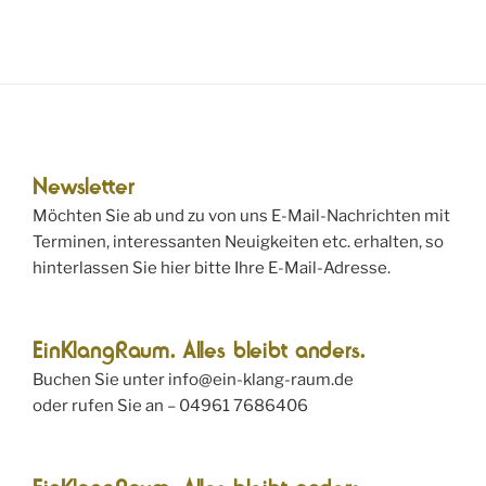
Newsletter
Möchten Sie ab und zu von uns E-Mail-Nachrichten mit
Terminen, interessanten Neuigkeiten etc. erhalten, so
hinterlassen Sie hier bitte Ihre E-Mail-Adresse.
EinKlangRaum. Alles bleibt anders.
Buchen Sie unter info@ein-klang-raum.de
oder rufen Sie an – 04961 7686406