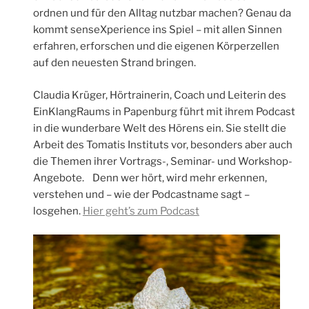
ordnen und für den Alltag nutzbar machen? Genau da
kommt senseXperience ins Spiel – mit allen Sinnen
erfahren, erforschen und die eigenen Körperzellen
auf den neuesten Strand bringen.
Claudia Krüger, Hörtrainerin, Coach und Leiterin des
EinKlangRaums in Papenburg führt mit ihrem Podcast
in die wunderbare Welt des Hörens ein. Sie stellt die
Arbeit des Tomatis Instituts vor, besonders aber auch
die Themen ihrer Vortrags-, Seminar- und Workshop-
Angebote. Denn wer hört, wird mehr erkennen,
verstehen und – wie der Podcastname sagt –
losgehen.
Hier geht’s zum Podcast