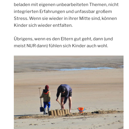
beladen mit eigenen unbearbeiteten Themen, nicht
integrierten Erfahrungen und unfassbar großem
Stress. Wenn sie wieder in ihrer Mitte sind, können
Kinder sich wieder entfalten.
Übrigens, wenn es den Eltern gut geht, dann (und
meist NUR dann) fühlen sich Kinder auch wohl.