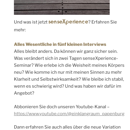
senseXperience
Und was ist jetzt
? Erfahren Sie
mehr:
Alles Wesentliche in fünf kleinen Interviews
Alles bleibt anders. Da können wir ganz sicher sein.
Was verändert sich in zwei Tagen senseXperience-
Seminar? Wie erlebe ich die Weisheit meines Körpers
neu? Wie komme ich nur mit meinen Sinnen zu mehr
Klarheit und Selbstwirksamkeit? Wie bleibe ich stabil,
wenn es schwierig wird? Und was haben wir dafür im
Angebot?
Abbonieren Sie doch unseren Youtube-Kanal –
https://www.youtube.com/@einklangraum_papenburg
Dann erfahren Sie auch alles über die neue Variation