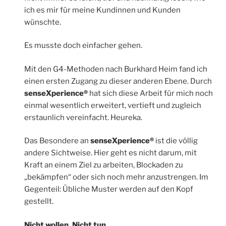
ich es mir für meine Kundinnen und Kunden
wünschte.
Es musste doch einfacher gehen.
Mit den G4-Methoden nach Burkhard Heim fand ich
einen ersten Zugang zu dieser anderen Ebene. Durch
senseXperience®
hat sich diese Arbeit für mich noch
einmal wesentlich erweitert, vertieft und zugleich
erstaunlich vereinfacht. Heureka.
Das Besondere an
senseXperience®
ist die völlig
andere Sichtweise. Hier geht es nicht darum, mit
Kraft an einem Ziel zu arbeiten, Blockaden zu
„bekämpfen“ oder sich noch mehr anzustrengen. Im
Gegenteil: Übliche Muster werden auf den Kopf
gestellt.
Nicht wollen. Nicht tun.