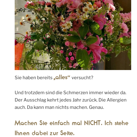
„alles“
Sie haben bereits
versucht?
Und trotzdem sind die Schmerzen immer wieder da.
Der Ausschlag kehrt jedes Jahr zurück. Die Allergien
auch. Da kann man nichts machen. Genau.
Machen Sie einfach mal NICHT. Ich stehe
Ihnen dabei zur Seite.