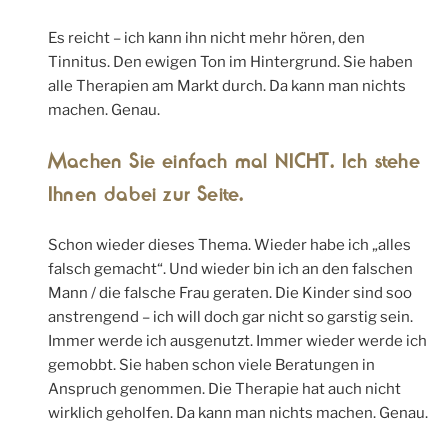
Es reicht – ich kann ihn nicht mehr hören, den
Tinnitus. Den ewigen Ton im Hintergrund. Sie haben
alle Therapien am Markt durch. Da kann man nichts
machen. Genau.
Machen Sie einfach mal NICHT. Ich stehe
Ihnen dabei zur Seite.
Schon wieder dieses Thema. Wieder habe ich „alles
falsch gemacht“. Und wieder bin ich an den falschen
Mann / die falsche Frau geraten. Die Kinder sind soo
anstrengend – ich will doch gar nicht so garstig sein.
Immer werde ich ausgenutzt. Immer wieder werde ich
gemobbt. Sie haben schon viele Beratungen in
Anspruch genommen. Die Therapie hat auch nicht
wirklich geholfen. Da kann man nichts machen. Genau.