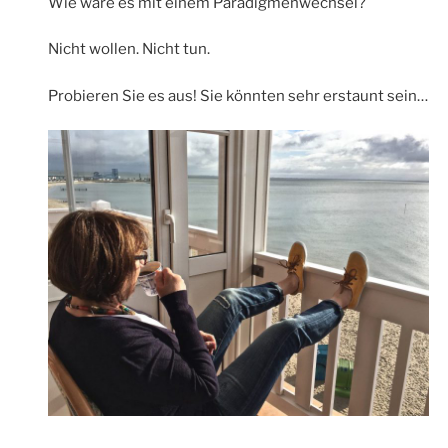
Wie wäre es mit einem Paradigmenwechsel?
Nicht wollen. Nicht tun.
Probieren Sie es aus! Sie könnten sehr erstaunt sein…