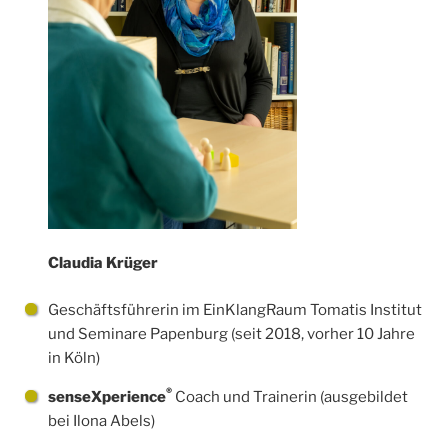
Claudia Krüger
Geschäftsführerin im EinKlangRaum Tomatis Institut
und Seminare Papenburg (seit 2018, vorher 10 Jahre
in Köln)
®
senseXperience
Coach und Trainerin (ausgebildet
bei Ilona Abels)