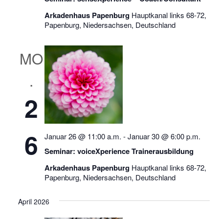
Arkadenhaus Papenburg
Hauptkanal links 68-72,
Papenburg, Niedersachsen, Deutschland
MO
.
2
6
Januar 26 @ 11:00 a.m.
-
Januar 30 @ 6:00 p.m.
Seminar: voiceXperience Trainerausbildung
Arkadenhaus Papenburg
Hauptkanal links 68-72,
Papenburg, Niedersachsen, Deutschland
April 2026