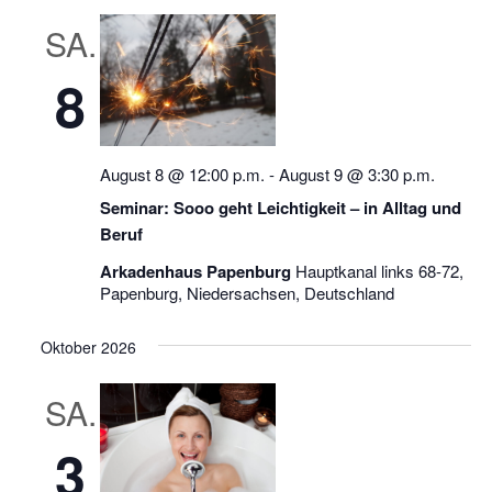
SA.
8
August 8 @ 12:00 p.m.
-
August 9 @ 3:30 p.m.
Seminar: Sooo geht Leichtigkeit – in Alltag und
Beruf
Arkadenhaus Papenburg
Hauptkanal links 68-72,
Papenburg, Niedersachsen, Deutschland
Oktober 2026
SA.
3