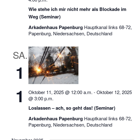
Wie stehe ich mir nicht mehr als Blockade im
Weg (Seminar)
Arkadenhaus Papenburg
Hauptkanal links 68-72,
Papenburg, Niedersachsen, Deutschland
SA.
1
1
Oktober 11, 2025 @ 12:00 a.m.
-
Oktober 12, 2025
@ 3:00 p.m.
Loslassen – ach, so geht das! (Seminar)
Arkadenhaus Papenburg
Hauptkanal links 68-72,
Papenburg, Niedersachsen, Deutschland
November 2025