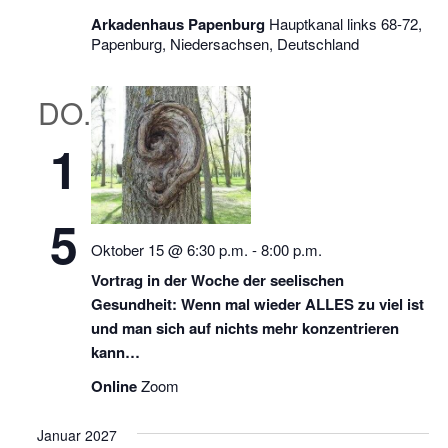
Arkadenhaus Papenburg
Hauptkanal links 68-72,
Papenburg, Niedersachsen, Deutschland
DO.
1
5
Oktober 15 @ 6:30 p.m.
-
8:00 p.m.
Vortrag in der Woche der seelischen
Gesundheit: Wenn mal wieder ALLES zu viel ist
und man sich auf nichts mehr konzentrieren
kann…
Online
Zoom
Januar 2027