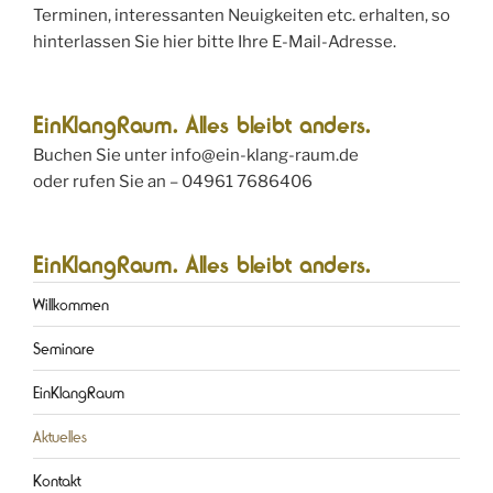
Terminen, interessanten Neuigkeiten etc. erhalten, so
hinterlassen Sie hier bitte Ihre E-Mail-Adresse.
EinKlangRaum. Alles bleibt anders.
Buchen Sie unter info@ein-klang-raum.de
oder rufen Sie an – 04961 7686406
EinKlangRaum. Alles bleibt anders.
Willkommen
Seminare
EinKlangRaum
Aktuelles
Kontakt